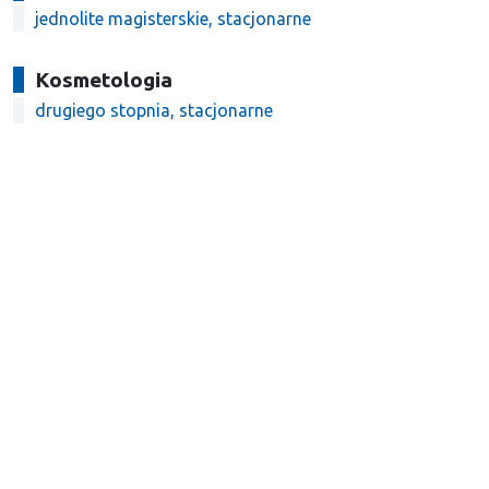
jednolite magisterskie, stacjonarne
Kosmetologia
drugiego stopnia, stacjonarne