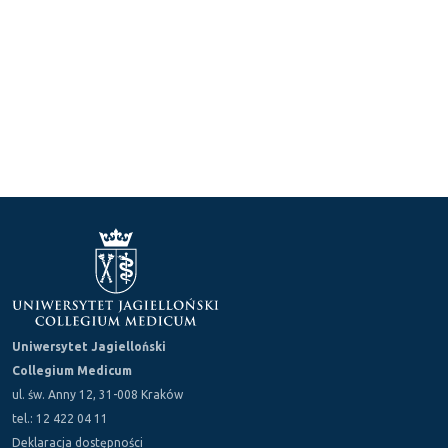
Uniwersytet Jagielloński
Collegium Medicum
ul. św. Anny 12, 31-008 Kraków
tel.: 12 422 04 11
Deklaracja dostępności