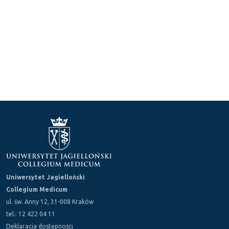
Uniwersytet Jagielloński
Collegium Medicum
ul. św. Anny 12, 31-008 Kraków
tel.: 12 422 04 11
Deklaracja dostępności