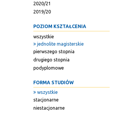
2020/21
2019/20
POZIOM KSZTAŁCENIA
wszystkie
jednolite magisterskie
pierwszego stopnia
drugiego stopnia
podyplomowe
FORMA STUDIÓW
wszystkie
stacjonarne
niestacjonarne