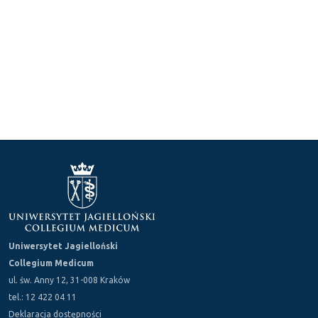
Uniwersytet Jagielloński
Collegium Medicum
ul. św. Anny 12, 31-008 Kraków
tel.: 12 422 04 11
Deklaracja dostępności