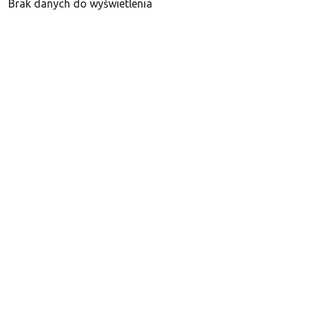
Brak danych do wyświetlenia