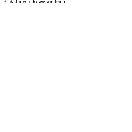
Brak danych do wyświetlenia