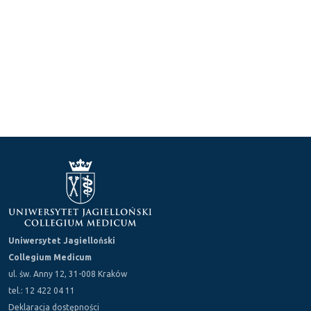
Uniwersytet Jagielloński
Collegium Medicum
ul. św. Anny 12, 31-008 Kraków
tel.: 12 422 04 11
Deklaracja dostępności