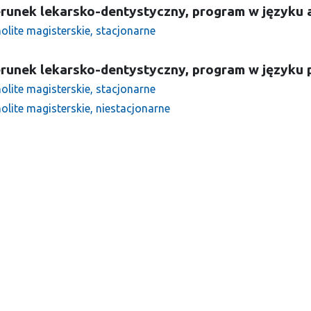
runek lekarsko-dentystyczny, program w języku 
olite magisterskie, stacjonarne
runek lekarsko-dentystyczny, program w języku 
olite magisterskie, stacjonarne
olite magisterskie, niestacjonarne