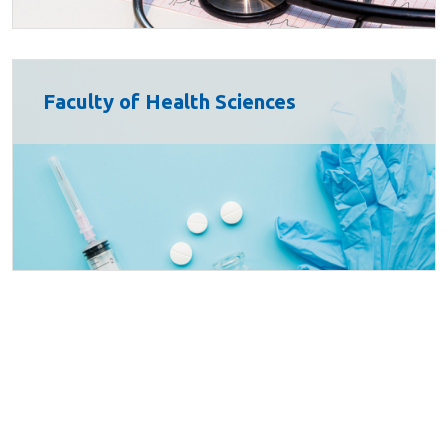
Faculty of Health Sciences