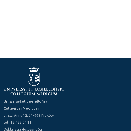
Uniwersytet Jagielloński
Collegium Medicum
ul. św. Anny 12, 31-008 Kraków
tel.: 12 422 04 11
Deklaracja dostępności