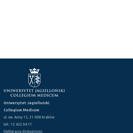
Uniwersytet Jagielloński
Collegium Medicum
ul. św. Anny 12, 31-008 Kraków
tel.: 12 422 04 11
Deklaracja dostępności