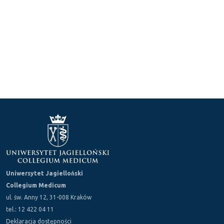
Uniwersytet Jagielloński
Collegium Medicum
ul. św. Anny 12, 31-008 Kraków
tel.: 12 422 04 11
Deklaracja dostępności