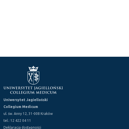
Uniwersytet Jagielloński
Collegium Medicum
ul. św. Anny 12, 31-008 Kraków
tel.: 12 422 04 11
Deklaracja dostępności