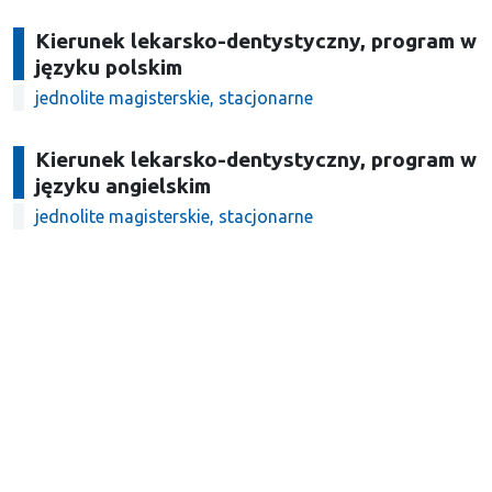
Kierunek lekarsko-dentystyczny, program w
języku polskim
jednolite magisterskie, stacjonarne
Kierunek lekarsko-dentystyczny, program w
języku angielskim
jednolite magisterskie, stacjonarne