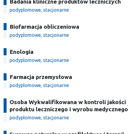
Badania kliniczne produktów leczniczych
podyplomowe, stacjonarne
Biofarmacja obliczeniowa
podyplomowe, stacjonarne
Enologia
podyplomowe, stacjonarne
Farmacja przemysłowa
podyplomowe, stacjonarne
Osoba Wykwalifikowana w kontroli jakości
produktu leczniczego i wyrobu medycznego
podyplomowe, stacjonarne