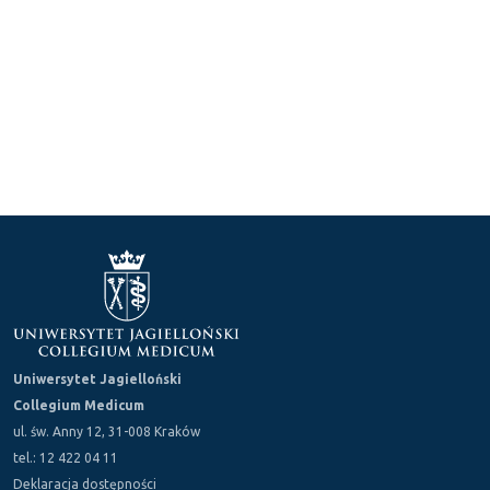
Uniwersytet Jagielloński
Collegium Medicum
ul. św. Anny 12, 31-008 Kraków
tel.: 12 422 04 11
Deklaracja dostępności