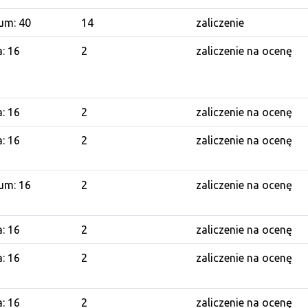
um: 40
14
zaliczenie
a: 16
2
zaliczenie na ocenę
a: 16
2
zaliczenie na ocenę
a: 16
2
zaliczenie na ocenę
um: 16
2
zaliczenie na ocenę
a: 16
2
zaliczenie na ocenę
a: 16
2
zaliczenie na ocenę
a: 16
2
zaliczenie na ocenę