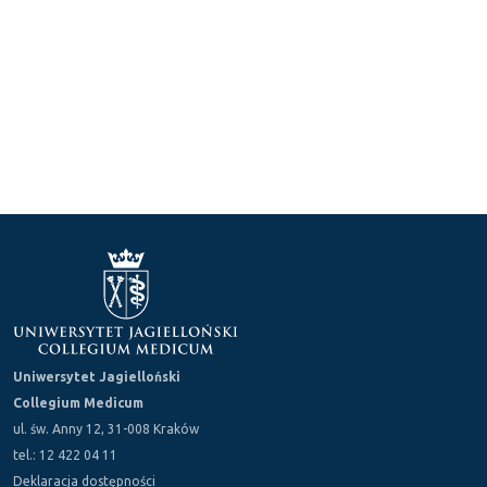
Uniwersytet Jagielloński
Collegium Medicum
ul. św. Anny 12, 31-008 Kraków
tel.: 12 422 04 11
Deklaracja dostępności