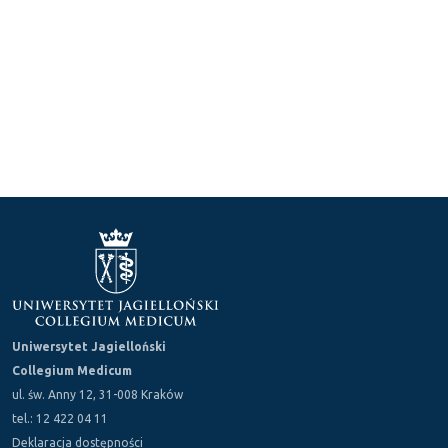
Uniwersytet Jagielloński
Collegium Medicum
ul. św. Anny 12, 31-008 Kraków
tel.: 12 422 04 11
Deklaracja dostępności