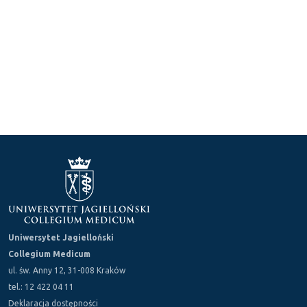
Uniwersytet Jagielloński
Collegium Medicum
ul. św. Anny 12, 31-008 Kraków
tel.: 12 422 04 11
Deklaracja dostępności