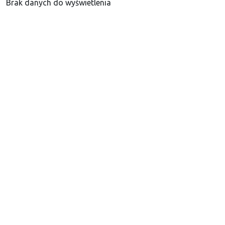
Brak danych do wyświetlenia