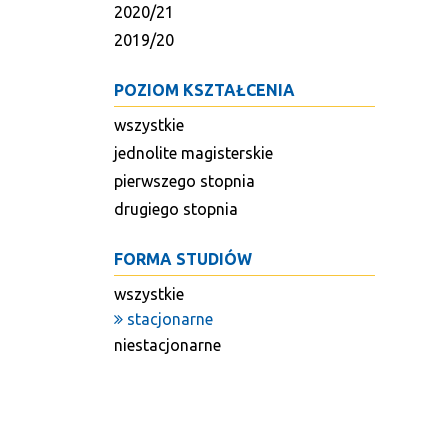
2020/21
2019/20
POZIOM KSZTAŁCENIA
wszystkie
jednolite magisterskie
pierwszego stopnia
drugiego stopnia
FORMA STUDIÓW
wszystkie
stacjonarne
niestacjonarne