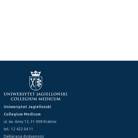
Uniwersytet Jagielloński
Collegium Medicum
ul. św. Anny 12, 31-008 Kraków
tel.: 12 422 04 11
Deklaracja dostępności