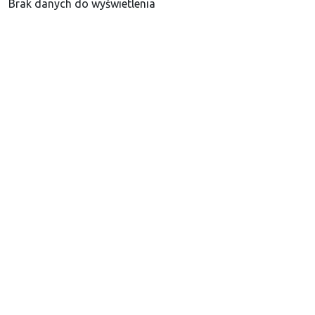
Brak danych do wyświetlenia