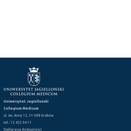
Uniwersytet Jagielloński
Collegium Medicum
ul. św. Anny 12, 31-008 Kraków
tel.: 12 422 04 11
Deklaracja dostępności