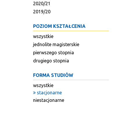
2020/21
2019/20
POZIOM KSZTAŁCENIA
wszystkie
jednolite magisterskie
pierwszego stopnia
drugiego stopnia
FORMA STUDIÓW
wszystkie
stacjonarne
niestacjonarne