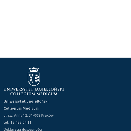
Uniwersytet Jagielloński
Collegium Medicum
ul. św. Anny 12, 31-008 Kraków
tel.: 12 422 04 11
Deklaracja dostępności