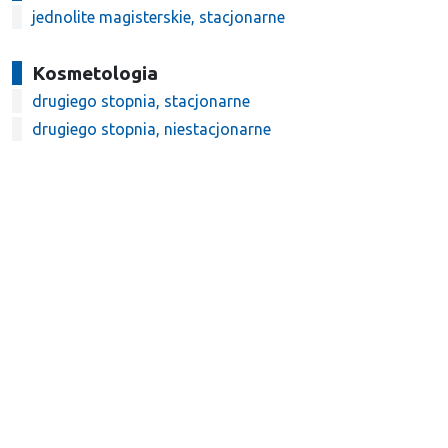
jednolite magisterskie, stacjonarne
Kosmetologia
drugiego stopnia, stacjonarne
drugiego stopnia, niestacjonarne