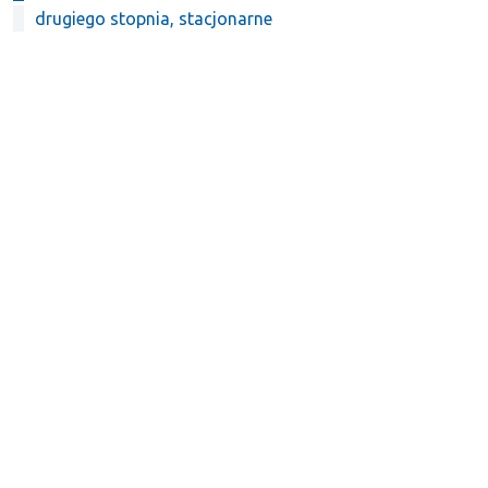
drugiego stopnia, stacjonarne