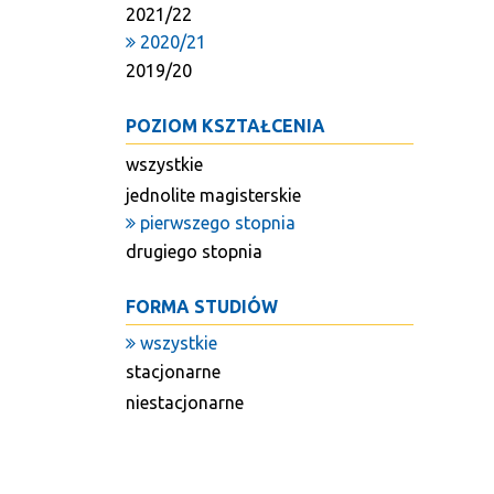
2021/22
2020/21
2019/20
POZIOM KSZTAŁCENIA
wszystkie
jednolite magisterskie
pierwszego stopnia
drugiego stopnia
FORMA STUDIÓW
wszystkie
stacjonarne
niestacjonarne